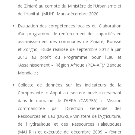
de Ziniaré au compte du Ministère de l’Urbanisme et
de l’Habitat (MUH). Mars-décembre 2020 ;
Evaluation des compétences locales et l’élaboration
d’un programme de renforcement des capacités en
assainissement des communes de Ziniaré, Boussé
et Zorgho. Etude réalisée de septembre 2012 à juin
2013 au profit du Programme pour l’Eau et
l’Assainissement – Région Afrique (PEA-AF)/ Banque
Mondiale ;
Collecte de données sur les indicateurs de la
Composante « Appui au secteur privé intervenant
dans le domaine de l’AEPA (CASPEA) ». Mission
commanditée par Direction Générale des
Ressources en Eau (DGRE)/Ministère de l’Agriculture,
de l’Hydraulique et des Ressources Halieutiques
(MAHRH) et exécutée de décembre 2009 – février