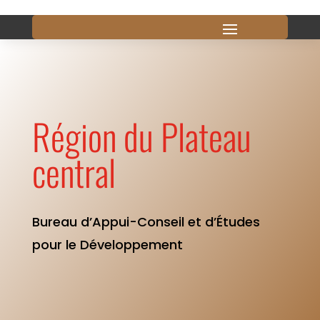
Région du Plateau
central
Bureau d’Appui-Conseil et d’Études
pour le Développement