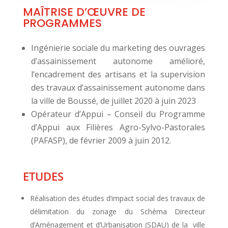
MAÎTRISE D’ŒUVRE DE
PROGRAMMES
Ingénierie sociale du marketing des ouvrages
d’assainissement autonome amélioré,
l’encadrement des artisans et la supervision
des travaux d’assainissement autonome dans
la ville de Boussé, de juillet 2020 à juin 2023
Opérateur d’Appui – Conseil du Programme
d’Appui aux Filières Agro-Sylvo-Pastorales
(PAFASP), de février 2009 à juin 2012.
ETUDES
Réalisation des études d’impact social des travaux de
délimitation du zonage du Schéma Directeur
d’Aménagement et d’Urbanisation (SDAU) de la ville