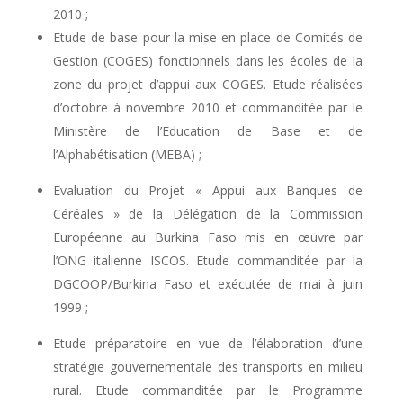
2010 ;
Etude de base pour la mise en place de Comités de
Gestion (COGES) fonctionnels dans les écoles de la
zone du projet d’appui aux COGES. Etude réalisées
d’octobre à novembre 2010 et commanditée par le
Ministère de l’Education de Base et de
l’Alphabétisation (MEBA) ;
Evaluation du Projet « Appui aux Banques de
Céréales » de la Délégation de la Commission
Européenne au Burkina Faso mis en œuvre par
l’ONG italienne ISCOS. Etude commanditée par la
DGCOOP/Burkina Faso et exécutée de mai à juin
1999 ;
Etude préparatoire en vue de l’élaboration d’une
stratégie gouvernementale des transports en milieu
rural. Etude commanditée par le Programme