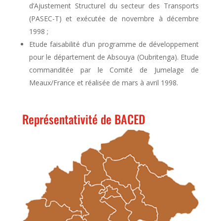
d’Ajustement Structurel du secteur des Transports
(PASEC-T) et exécutée de novembre à décembre
1998 ;
Etude faisabilité d’un programme de développement
pour le département de Absouya (Oubritenga). Etude
commanditée par le Comité de Jumelage de
Meaux/France et réalisée de mars à avril 1998.
Représentativité de BACED