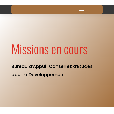
Missions en cours
Bureau d’Appui-Conseil et d’Études
pour le Développement