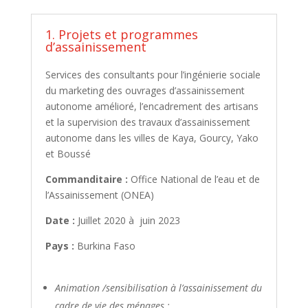
1. Projets et programmes
d’assainissement
Services des consultants pour l’ingénierie sociale
du marketing des ouvrages d’assainissement
autonome amélioré, l’encadrement des artisans
et la supervision des travaux d’assainissement
autonome dans les villes de Kaya, Gourcy, Yako
et Boussé
Commanditaire :
Office National de l’eau et de
l’Assainissement (ONEA)
Date :
Juillet 2020 à juin 2023
Pays :
Burkina Faso
Animation /sensibilisation à l’assainissement du
cadre de vie des ménages ;