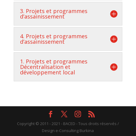
3. Projets et programmes
d’assainissement
4. Projets et programmes
d’assainissement
1. Projets et programmes
Décentralisation et
développement local
Copyright © 2011 - 2021 - BACED - Tous droits réservés /
Design e-Consulting Burkina