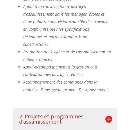
Appui à la construction d’ouvrages
d’assainissement dans les ménages, écoles et
lieux publics, supervision/contrôle des travaux
en conformité avec les spécifications
techniques et normes standards de
construction ;
Promotion de l’hygiène et de l’assainissement en
milieu scolaire ;
Appui-accompagnement à la gestion et à
l’utilisation des ouvrages réalisés
Accompagnement des communes dans la
maîtrise d’ouvrage de projets d’assainissement.
2. Projets et programmes
d’assainissement