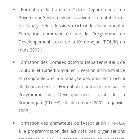
Formation du Comité d’Octroi Départemental de
Gayéri en « Gestion administrative et comptable » et
à « l’analyse des dossiers d’octroi de financement ».
Formation commanditée par le Programme de
Développement Local de la Komondjari (PDL/K) en
mars 2003 ;
Formation des Comités d’Octroi Départementaux de
Foutouri et Batierbougou en « gestion administrative
et comptable » et à « l’analyse des dossiers d’octroi
de financement ». Formation commanditée par le
Programme de Développement Local de la
Komondjari (PDL/K) de décembre 2002 à janvier
2003 ;
Formation des animateurs de l’Association TIN-TUA
à la programmation des activités des organisations