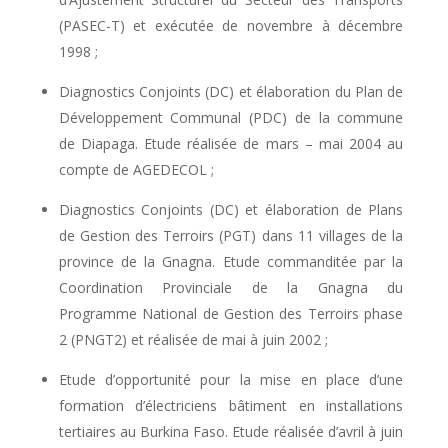
(PASEC-T) et exécutée de novembre à décembre
1998 ;
Diagnostics Conjoints (DC) et élaboration du Plan de
Développement Communal (PDC) de la commune
de Diapaga. Etude réalisée de mars – mai 2004 au
compte de AGEDECOL ;
Diagnostics Conjoints (DC) et élaboration de Plans
de Gestion des Terroirs (PGT) dans 11 villages de la
province de la Gnagna. Etude commanditée par la
Coordination Provinciale de la Gnagna du
Programme National de Gestion des Terroirs phase
2 (PNGT2) et réalisée de mai à juin 2002 ;
Etude d’opportunité pour la mise en place d’une
formation d’électriciens bâtiment en installations
tertiaires au Burkina Faso. Etude réalisée d’avril à juin