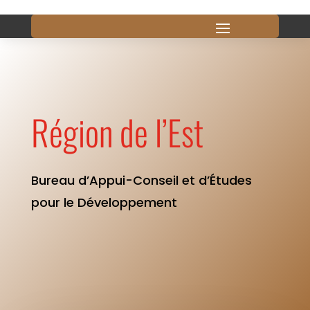
Région de l’Est
Bureau d’Appui-Conseil et d’Études
pour le Développement