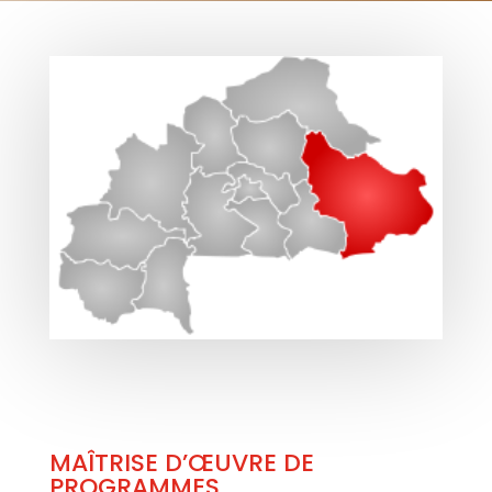
MAÎTRISE D’ŒUVRE DE
PROGRAMMES