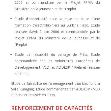
2006 et commanditée par le Projet FPMA du
Ministère de la Jeunesse et de l’Emploi ;
Etude d’opportunité pour la mise en place d’une
formation d’électrobibiniers au Burkina Faso. Etude
réalisée d’avril à juin 2006 et commanditée par le
Projet FPMA du Ministère de la Jeunesse et de
l’Emploi ;
Etude de faisabilité du barrage de Piéla. Etude
commanditée par les Volontaires Européens de
Développement (VED) et ADDESP / Piéla et réalisée
en 1999 ;
Etude de faisabilité de l’aménagement d’un bas-fond à
Salia (Gnagna). Etude commanditée par ADDESP / VED
Burkina et réalisée en 1998.
RENFORCEMENT DE CAPACITÉS