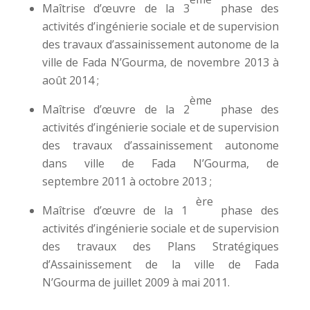
Maîtrise d’œuvre de la 3
phase des
activités d’ingénierie sociale et de supervision
des travaux d’assainissement autonome de la
ville de Fada N’Gourma, de novembre 2013 à
août 2014 ;
ème
Maîtrise d’œuvre de la 2
phase des
activités d’ingénierie sociale et de supervision
des travaux d’assainissement autonome
dans ville de Fada N’Gourma, de
septembre 2011 à octobre 2013 ;
ère
Maîtrise d’œuvre de la 1
phase des
activités d’ingénierie sociale et de supervision
des travaux des Plans Stratégiques
d’Assainissement de la ville de Fada
N’Gourma de juillet 2009 à mai 2011.