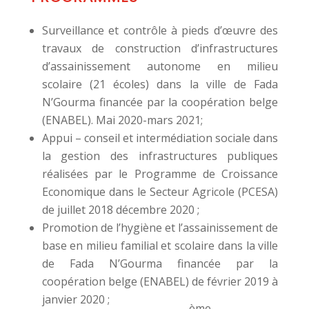
Surveillance et contrôle à pieds d’œuvre des
travaux de construction d’infrastructures
d’assainissement autonome en milieu
scolaire (21 écoles) dans la ville de Fada
N’Gourma financée par la coopération belge
(ENABEL). Mai 2020-mars 2021;
Appui – conseil et intermédiation sociale dans
la gestion des infrastructures publiques
réalisées par le Programme de Croissance
Economique dans le Secteur Agricole (PCESA)
de juillet 2018 décembre 2020 ;
Promotion de l’hygiène et l’assainissement de
base en milieu familial et scolaire dans la ville
de Fada N’Gourma financée par la
coopération belge (ENABEL) de février 2019 à
janvier 2020 ;
ème